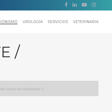
CIONISMO
UROLOGÍA
SERVICIOS
VETERINARIA
E /
do todos los resultados 2