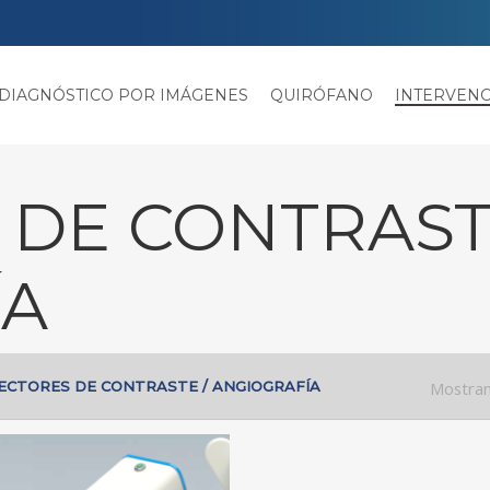
DIAGNÓSTICO POR IMÁGENES
QUIRÓFANO
INTERVEN
 DE CONTRAST
ÍA
ECTORES DE CONTRASTE / ANGIOGRAFÍA
Mostran