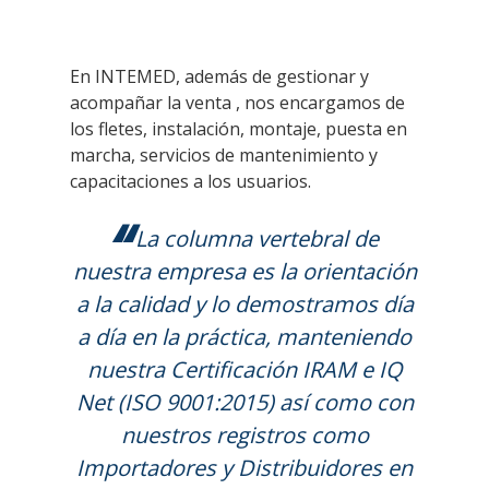
En INTEMED, además de gestionar y
acompañar la venta , nos encargamos de
los fletes, instalación, montaje, puesta en
marcha, servicios de mantenimiento y
capacitaciones a los usuarios.
“
La columna vertebral de
nuestra empresa es la orientación
a la calidad y lo demostramos día
a día en la práctica, manteniendo
nuestra Certificación IRAM e IQ
Net (ISO 9001:2015) así como con
nuestros registros como
Importadores y Distribuidores en