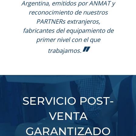
Argentina, emitidos por ANMAT y
reconocimiento de nuestros
PARTNERs extranjeros,
fabricantes del equipamiento de
primer nivel con el que
”
trabajamos.
SERVICIO POST-
VENTA
GARANTIZADO