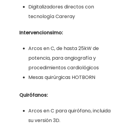
Digitalizadores directos con
tecnología Careray
Intervencionsimo:
Arcos en C, de hasta 25kW de
potencia, para angiografía y
procedimientos cardiológicos
Mesas quirúrgicas HOTBORN
Quirófanos:
Arcos en C para quirófano, incluida
su versión 3D.