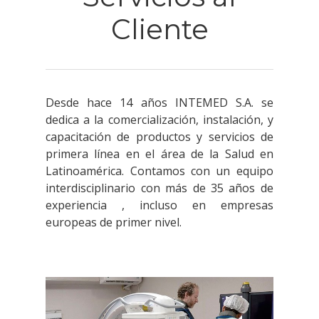
Cliente
Desde hace 14 años INTEMED S.A. se
dedica a la comercialización, instalación, y
capacitación de productos y servicios de
primera línea en el área de la Salud en
Latinoamérica. Contamos con un equipo
interdisciplinario con más de 35 años de
experiencia , incluso en empresas
europeas de primer nivel.