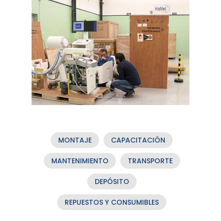
MONTAJE
CAPACITACIÓN
MANTENIMIENTO
TRANSPORTE
DEPÓSITO
REPUESTOS Y CONSUMIBLES