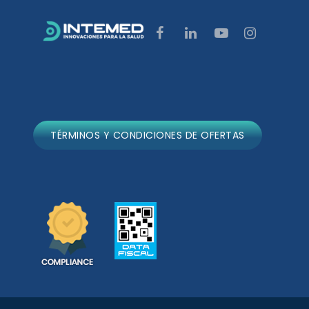
TÉRMINOS Y CONDICIONES DE OFERTAS