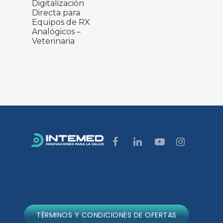
Digitalización
Directa para
Equipos de RX
Analógicos –
Veterinaria
TÉRMINOS Y CONDICIONES DE OFERTAS