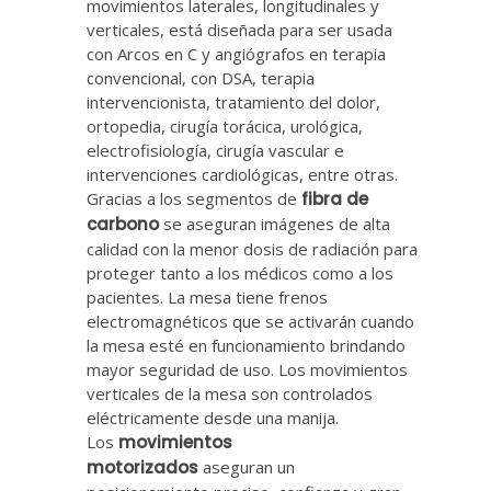
movimientos laterales, longitudinales y
verticales, está diseñada para ser usada
con Arcos en C y angiógrafos en terapia
convencional, con DSA, terapia
intervencionista, tratamiento del dolor,
ortopedia, cirugía torácica, urológica,
electrofisiología, cirugía vascular e
intervenciones cardiológicas, entre otras.
Gracias a los segmentos de
fibra de
carbono
se aseguran imágenes de alta
calidad con la menor dosis de radiación para
proteger tanto a los médicos como a los
pacientes. La mesa tiene frenos
electromagnéticos que se activarán cuando
la mesa esté en funcionamiento brindando
mayor seguridad de uso. Los movimientos
verticales de la mesa son controlados
eléctricamente desde una manija.
Los
movimientos
motorizados
aseguran un