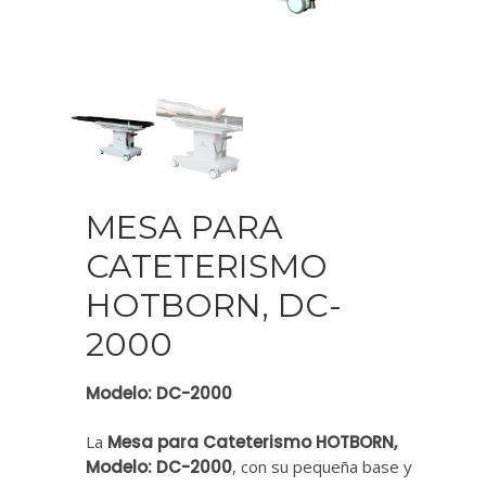
MESA PARA
CATETERISMO
HOTBORN, DC-
2000
Modelo: DC-2000
La
Mesa para Cateterismo HOTBORN,
Modelo: DC-2000
, con su pequeña base y