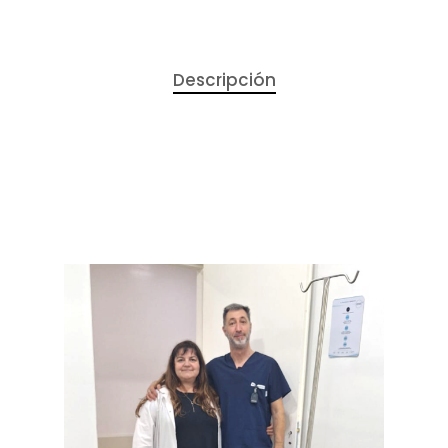
Descripción