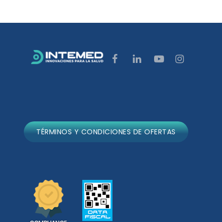
TÉRMINOS Y CONDICIONES DE OFERTAS