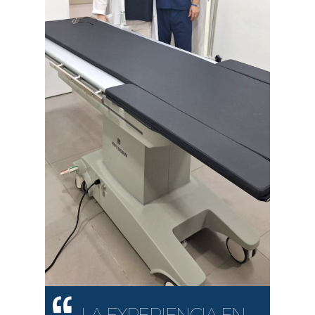
 EN
LA EXPERIENCIA EN