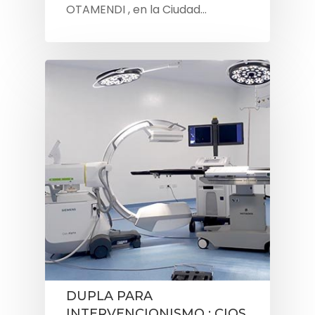
OTAMENDI , en la Ciudad…
DUPLA PARA
INTERVENCIONISMO : CIOS