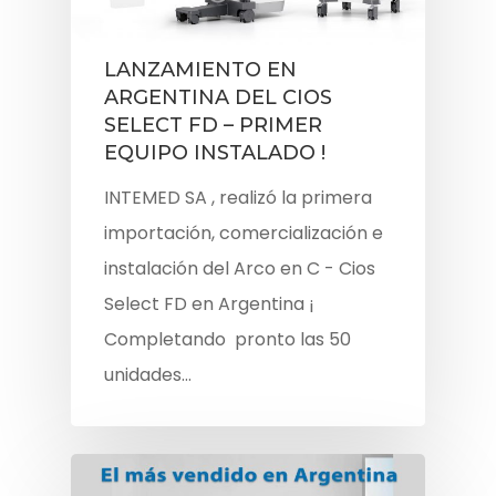
LANZAMIENTO EN
ARGENTINA DEL CIOS
SELECT FD – PRIMER
EQUIPO INSTALADO !
INTEMED SA , realizó la primera
importación, comercialización e
instalación del Arco en C - Cios
Select FD en Argentina ¡
Completando pronto las 50
unidades…