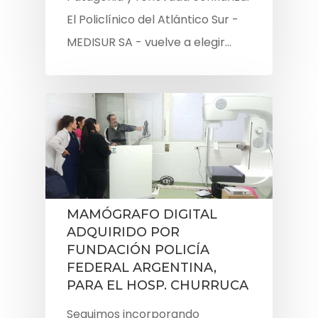
El Policlínico del Atlántico Sur -
MEDISUR SA - vuelve a elegir…
MAMÓGRAFO DIGITAL
ADQUIRIDO POR
FUNDACIÓN POLICÍA
FEDERAL ARGENTINA,
PARA EL HOSP. CHURRUCA
Seguimos incorporando