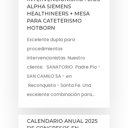
ALPHA SIEMENS
HEALTHINEERS + MESA
PARA CATETERISMO
HOTBORN
Excelente dupla para
procedimientos
intervencionistas. Nuestro
cliente: SANATORIO Padre Pío -
SAN CAMILO SA - en
Reconquista - Santa Fe. Una
excelente combinación para…
CALENDARIO ANUAL 2025