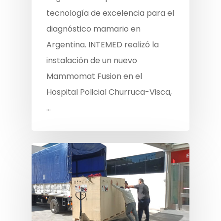
tecnología de excelencia para el
diagnóstico mamario en
Argentina. INTEMED realizó la
instalación de un nuevo
Mammomat Fusion en el
Hospital Policial Churruca-Visca,
…