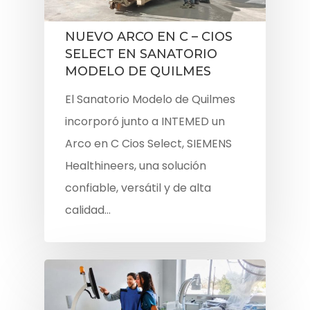
NUEVO ARCO EN C – CIOS
SELECT EN SANATORIO
MODELO DE QUILMES
El Sanatorio Modelo de Quilmes
incorporó junto a INTEMED un
Arco en C Cios Select, SIEMENS
Healthineers, una solución
confiable, versátil y de alta
calidad…