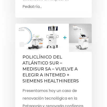
Pediatría…
POLICLÍNICO DEL
ATLÁNTICO SUR –
MEDISUR SA – VUELVE A
ELEGIR A INTEMED +
SIEMENS HEALTHINEERS
Presentamos hoy un caso de
renovación tecnológica en la
Patagonia y renovada confianza.