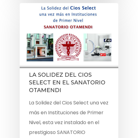
LA SOLIDEZ DEL CIOS
SELECT EN EL SANATORIO
OTAMENDI
La Solidez del Cios Select una vez
más en Instituciones de Primer
Nivel, esta vez instalado en el
prestigioso SANATORIO