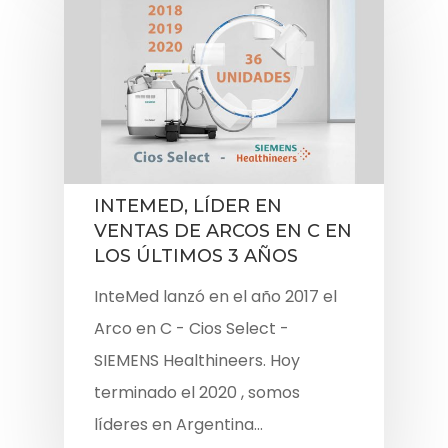
INTEMED, LÍDER EN
VENTAS DE ARCOS EN C EN
LOS ÚLTIMOS 3 AÑOS
InteMed lanzó en el año 2017 el
Arco en C - Cios Select -
SIEMENS Healthineers. Hoy
terminado el 2020 , somos
líderes en Argentina…