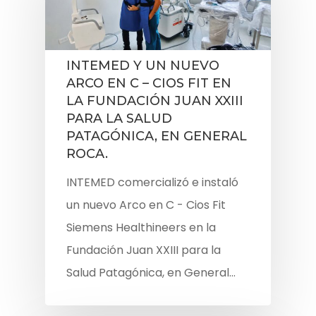
INTEMED Y UN NUEVO
ARCO EN C – CIOS FIT EN
LA FUNDACIÓN JUAN XXIII
PARA LA SALUD
PATAGÓNICA, EN GENERAL
ROCA.
INTEMED comercializó e instaló
un nuevo Arco en C - Cios Fit
Siemens Healthineers en la
Fundación Juan XXIII para la
Salud Patagónica, en General…