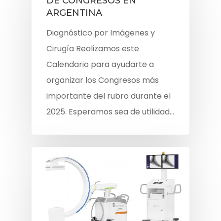
DE CONGRESOS EN
ARGENTINA
Diagnóstico por Imágenes y
Cirugía Realizamos este
Calendario para ayudarte a
organizar los Congresos más
importante del rubro durante el
2025. Esperamos sea de utilidad…