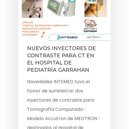
NUEVOS INYECTORES DE
CONTRASTE PARA CT EN
EL HOSPITAL DE
PEDIATRÍA GARRAHAN
Novedades INTEMED tuvo el
honor de suministrar dos
inyectores de contraste para
Tomografía Computada -
Modelo Accutron de MEDTRON -
destinados al Hospital de